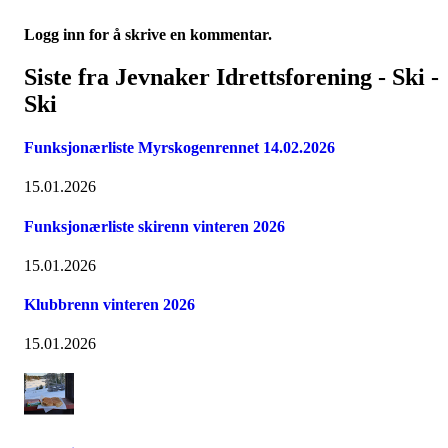
Logg inn for å skrive en kommentar.
Siste fra Jevnaker Idrettsforening - Ski -
Ski
Funksjonærliste Myrskogenrennet 14.02.2026
15.01.2026
Funksjonærliste skirenn vinteren 2026
15.01.2026
Klubbrenn vinteren 2026
15.01.2026