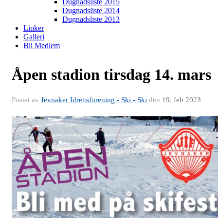
Dugnadsliste 2015
Dugnadsliste 2014
Dugnadsliste 2013
Linker
Galleri
Bli Medlem
Åpen stadion tirsdag 14. mars
Postet av
Jevnaker Idrettsforening - Ski - Ski
den
19. feb 2023