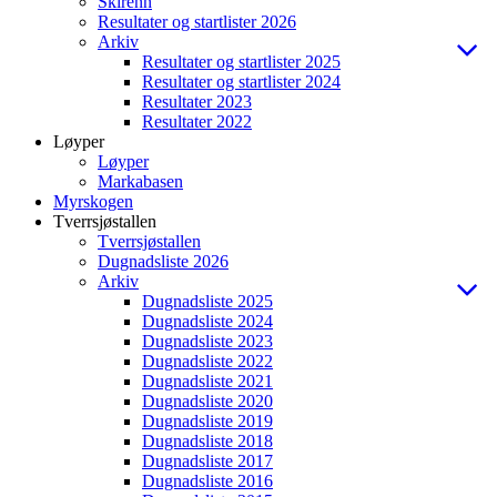
Skirenn
Resultater og startlister 2026
Arkiv
Resultater og startlister 2025
Resultater og startlister 2024
Resultater 2023
Resultater 2022
Løyper
Løyper
Markabasen
Myrskogen
Tverrsjøstallen
Tverrsjøstallen
Dugnadsliste 2026
Arkiv
Dugnadsliste 2025
Dugnadsliste 2024
Dugnadsliste 2023
Dugnadsliste 2022
Dugnadsliste 2021
Dugnadsliste 2020
Dugnadsliste 2019
Dugnadsliste 2018
Dugnadsliste 2017
Dugnadsliste 2016