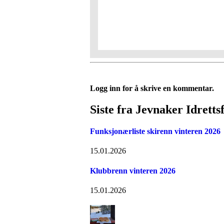
Logg inn for å skrive en kommentar.
Siste fra Jevnaker Idrettsf
Funksjonærliste skirenn vinteren 2026
15.01.2026
Klubbrenn vinteren 2026
15.01.2026