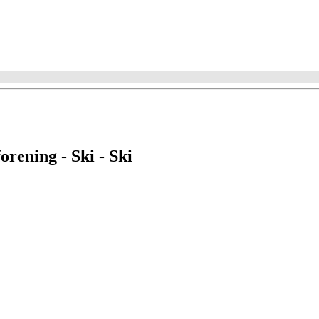
orening - Ski - Ski