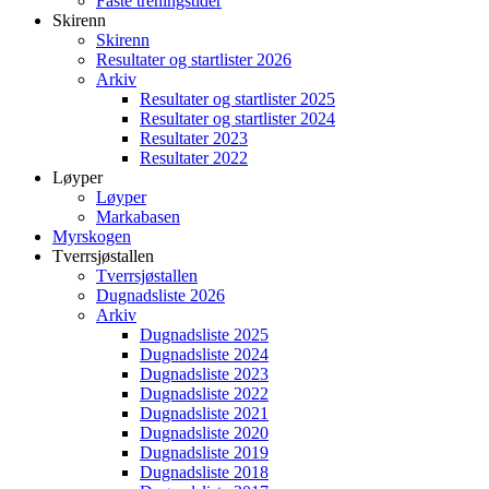
Faste treningstider
Skirenn
Skirenn
Resultater og startlister 2026
Arkiv
Resultater og startlister 2025
Resultater og startlister 2024
Resultater 2023
Resultater 2022
Løyper
Løyper
Markabasen
Myrskogen
Tverrsjøstallen
Tverrsjøstallen
Dugnadsliste 2026
Arkiv
Dugnadsliste 2025
Dugnadsliste 2024
Dugnadsliste 2023
Dugnadsliste 2022
Dugnadsliste 2021
Dugnadsliste 2020
Dugnadsliste 2019
Dugnadsliste 2018