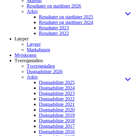
Skirenn
Resultater og startlister 2026
Arkiv
Resultater og startlister 2025
Resultater og startlister 2024
Resultater 2023
Resultater 2022
Løyper
Løyper
Markabasen
Myrskogen
Tverrsjøstallen
Tverrsjøstallen
Dugnadsliste 2026
Arkiv
Dugnadsliste 2025
Dugnadsliste 2024
Dugnadsliste 2023
Dugnadsliste 2022
Dugnadsliste 2021
Dugnadsliste 2020
Dugnadsliste 2019
Dugnadsliste 2018
Dugnadsliste 2017
Dugnadsliste 2016