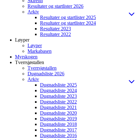
Skirenn
Resultater og startlister 2026
Arkiv
Resultater og startlister 2025
Resultater og startlister 2024
Resultater 2023
Resultater 2022
Løyper
Løyper
Markabasen
Myrskogen
Tverrsjøstallen
Tverrsjøstallen
Dugnadsliste 2026
Arkiv
Dugnadsliste 2025
Dugnadsliste 2024
Dugnadsliste 2023
Dugnadsliste 2022
Dugnadsliste 2021
Dugnadsliste 2020
Dugnadsliste 2019
Dugnadsliste 2018
Dugnadsliste 2017
Dugnadsliste 2016