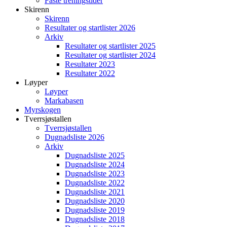
Faste treningstider
Skirenn
Skirenn
Resultater og startlister 2026
Arkiv
Resultater og startlister 2025
Resultater og startlister 2024
Resultater 2023
Resultater 2022
Løyper
Løyper
Markabasen
Myrskogen
Tverrsjøstallen
Tverrsjøstallen
Dugnadsliste 2026
Arkiv
Dugnadsliste 2025
Dugnadsliste 2024
Dugnadsliste 2023
Dugnadsliste 2022
Dugnadsliste 2021
Dugnadsliste 2020
Dugnadsliste 2019
Dugnadsliste 2018