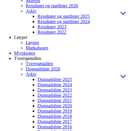
Skirenn
Resultater og startlister 2026
Arkiv
Resultater og startlister 2025
Resultater og startlister 2024
Resultater 2023
Resultater 2022
Løyper
Løyper
Markabasen
Myrskogen
Tverrsjøstallen
Tverrsjøstallen
Dugnadsliste 2026
Arkiv
Dugnadsliste 2025
Dugnadsliste 2024
Dugnadsliste 2023
Dugnadsliste 2022
Dugnadsliste 2021
Dugnadsliste 2020
Dugnadsliste 2019
Dugnadsliste 2018
Dugnadsliste 2017
Dugnadsliste 2016