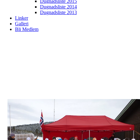
Dugnadsliste 2015
Dugnadsliste 2014
Dugnadsliste 2013
Linker
Galleri
Bli Medlem