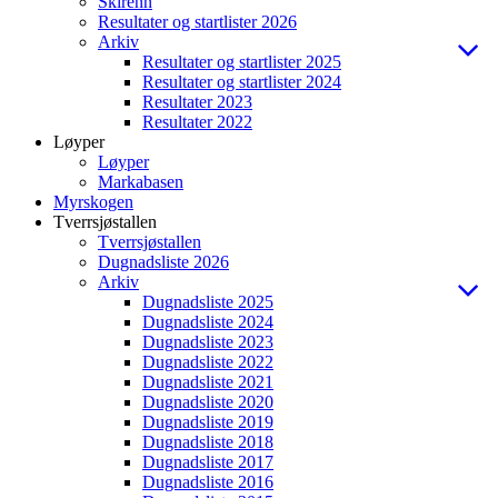
Skirenn
Resultater og startlister 2026
Arkiv
Resultater og startlister 2025
Resultater og startlister 2024
Resultater 2023
Resultater 2022
Løyper
Løyper
Markabasen
Myrskogen
Tverrsjøstallen
Tverrsjøstallen
Dugnadsliste 2026
Arkiv
Dugnadsliste 2025
Dugnadsliste 2024
Dugnadsliste 2023
Dugnadsliste 2022
Dugnadsliste 2021
Dugnadsliste 2020
Dugnadsliste 2019
Dugnadsliste 2018
Dugnadsliste 2017
Dugnadsliste 2016