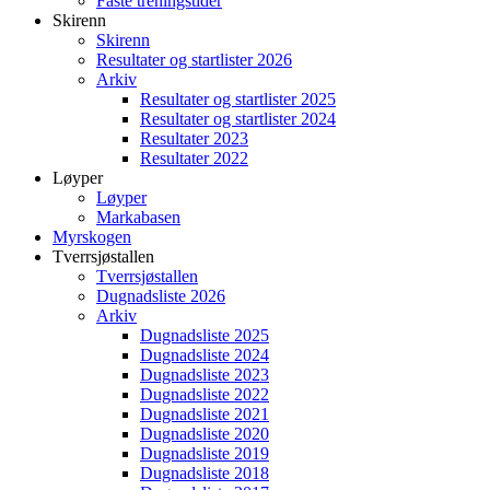
Faste treningstider
Skirenn
Skirenn
Resultater og startlister 2026
Arkiv
Resultater og startlister 2025
Resultater og startlister 2024
Resultater 2023
Resultater 2022
Løyper
Løyper
Markabasen
Myrskogen
Tverrsjøstallen
Tverrsjøstallen
Dugnadsliste 2026
Arkiv
Dugnadsliste 2025
Dugnadsliste 2024
Dugnadsliste 2023
Dugnadsliste 2022
Dugnadsliste 2021
Dugnadsliste 2020
Dugnadsliste 2019
Dugnadsliste 2018