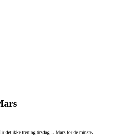
Mars
lir det ikke trening tirsdag 1. Mars for de minste.