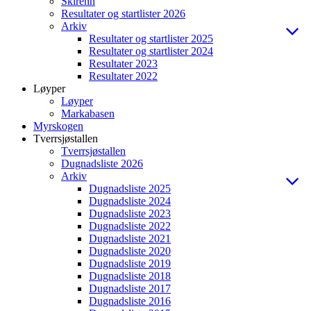
Skirenn
Resultater og startlister 2026
Arkiv
Resultater og startlister 2025
Resultater og startlister 2024
Resultater 2023
Resultater 2022
Løyper
Løyper
Markabasen
Myrskogen
Tverrsjøstallen
Tverrsjøstallen
Dugnadsliste 2026
Arkiv
Dugnadsliste 2025
Dugnadsliste 2024
Dugnadsliste 2023
Dugnadsliste 2022
Dugnadsliste 2021
Dugnadsliste 2020
Dugnadsliste 2019
Dugnadsliste 2018
Dugnadsliste 2017
Dugnadsliste 2016