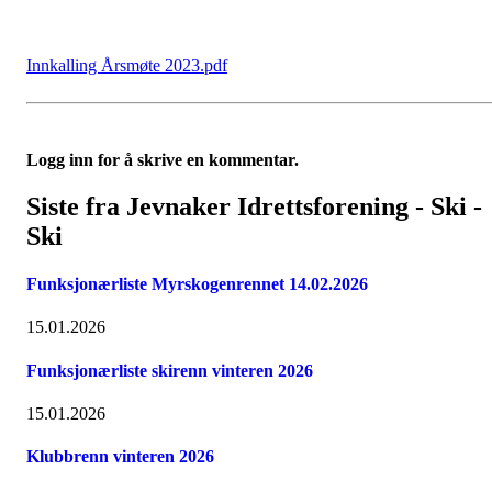
Innkalling Årsmøte 2023.pdf
Logg inn for å skrive en kommentar.
Siste fra Jevnaker Idrettsforening - Ski -
Ski
Funksjonærliste Myrskogenrennet 14.02.2026
15.01.2026
Funksjonærliste skirenn vinteren 2026
15.01.2026
Klubbrenn vinteren 2026