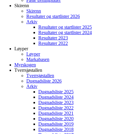
Faste treningstider
Skirenn
Skirenn
Resultater og startlister 2026
Arkiv
Resultater og startlister 2025
Resultater og startlister 2024
Resultater 2023
Resultater 2022
Løyper
Løyper
Markabasen
Myrskogen
Tverrsjøstallen
Tverrsjøstallen
Dugnadsliste 2026
Arkiv
Dugnadsliste 2025
Dugnadsliste 2024
Dugnadsliste 2023
Dugnadsliste 2022
Dugnadsliste 2021
Dugnadsliste 2020
Dugnadsliste 2019
Dugnadsliste 2018