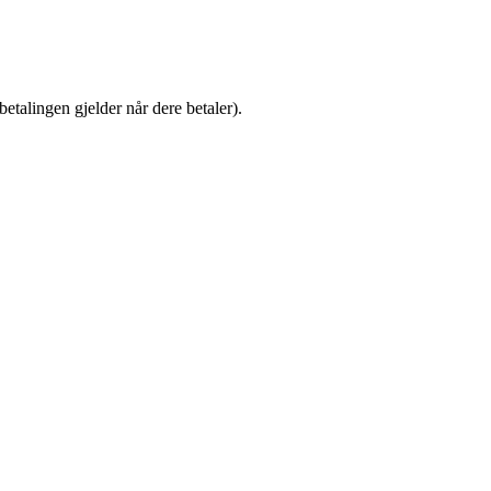
talingen gjelder når dere betaler).