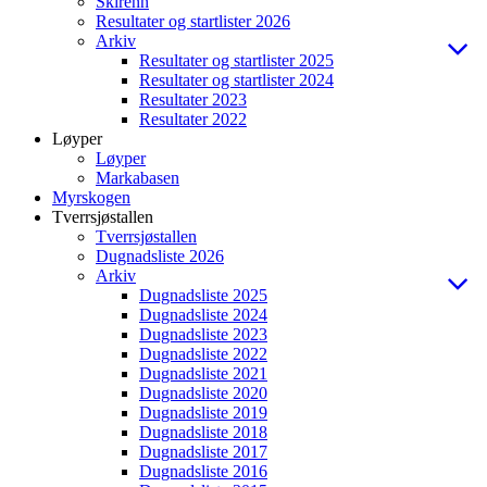
Skirenn
Resultater og startlister 2026
Arkiv
Resultater og startlister 2025
Resultater og startlister 2024
Resultater 2023
Resultater 2022
Løyper
Løyper
Markabasen
Myrskogen
Tverrsjøstallen
Tverrsjøstallen
Dugnadsliste 2026
Arkiv
Dugnadsliste 2025
Dugnadsliste 2024
Dugnadsliste 2023
Dugnadsliste 2022
Dugnadsliste 2021
Dugnadsliste 2020
Dugnadsliste 2019
Dugnadsliste 2018
Dugnadsliste 2017
Dugnadsliste 2016