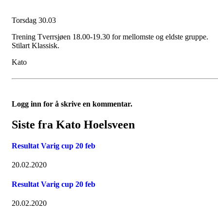
Torsdag 30.03
Trening Tverrsjøen 18.00-19.30 for mellomste og eldste gruppe.
Stilart Klassisk.
Kato
Logg inn for å skrive en kommentar.
Siste fra Kato Hoelsveen
Resultat Varig cup 20 feb
20.02.2020
Resultat Varig cup 20 feb
20.02.2020