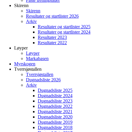
Faste treningstider
Skirenn
Skirenn
Resultater og startlister 2026
Arkiv
Resultater og startlister 2025
Resultater og startlister 2024
Resultater 2023
Resultater 2022
Løyper
Løyper
Markabasen
Myrskogen
Tverrsjøstallen
Tverrsjøstallen
Dugnadsliste 2026
Arkiv
Dugnadsliste 2025
Dugnadsliste 2024
Dugnadsliste 2023
Dugnadsliste 2022
Dugnadsliste 2021
Dugnadsliste 2020
Dugnadsliste 2019
Dugnadsliste 2018