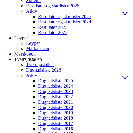
Skirenn
Resultater og startlister 2026
Arkiv
Resultater og startlister 2025
Resultater og startlister 2024
Resultater 2023
Resultater 2022
Løyper
Løyper
Markabasen
Myrskogen
Tverrsjøstallen
Tverrsjøstallen
Dugnadsliste 2026
Arkiv
Dugnadsliste 2025
Dugnadsliste 2024
Dugnadsliste 2023
Dugnadsliste 2022
Dugnadsliste 2021
Dugnadsliste 2020
Dugnadsliste 2019
Dugnadsliste 2018
Dugnadsliste 2017
Dugnadsliste 2016